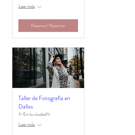
Leer más
Reserve / Reservar
Taller de Fotografía en
Dallas
✨ En tu ciudad✨
Leer más