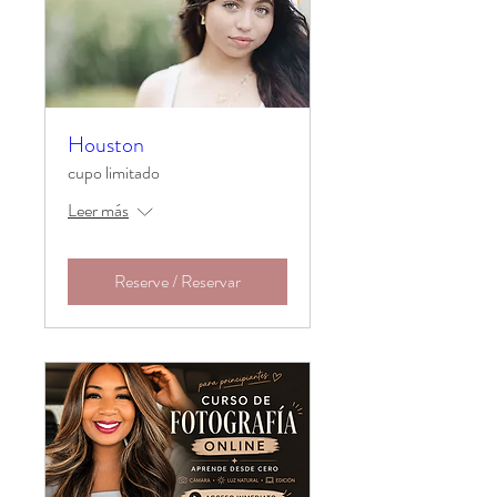
Houston
cupo limitado
Leer más
Reserve / Reservar