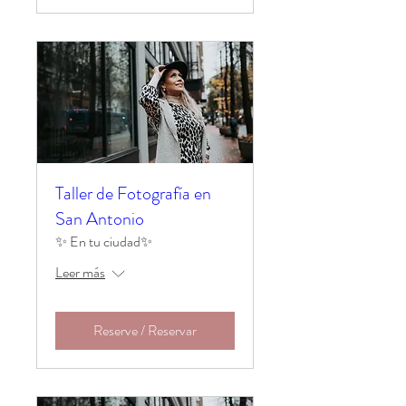
Taller de Fotografía en
San Antonio
✨ En tu ciudad✨
Leer más
Reserve / Reservar