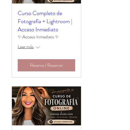
Curso Completo de
Fotografía + Lightroom |
Acceso Inmediato
✨ Acceso Inmediato ✨
Leer más
Reserve / Reservar