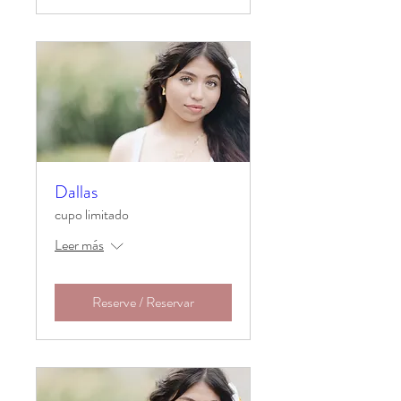
Dallas
cupo limitado
Leer más
Reserve / Reservar