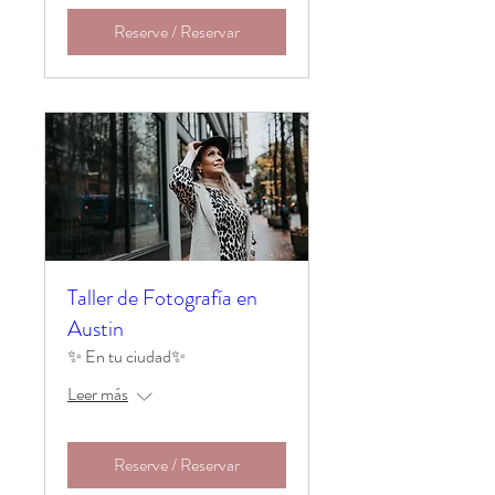
Reserve / Reservar
Taller de Fotografía en
Austin
✨ En tu ciudad✨
Leer más
Reserve / Reservar