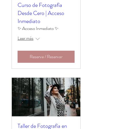
Curso de Fotografía
Desde Cero | Acceso
Inmediato
✨ Acceso Inmediato ✨
Leer más
Reserve / Reservar
Taller de Fotografía en