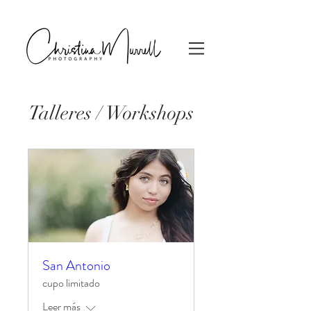
Talleres / Workshops
San Antonio
cupo limitado
Leer más