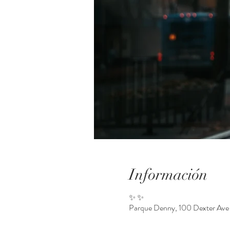
Información
✨ ✨
Parque Denny, 100 Dexter Ave