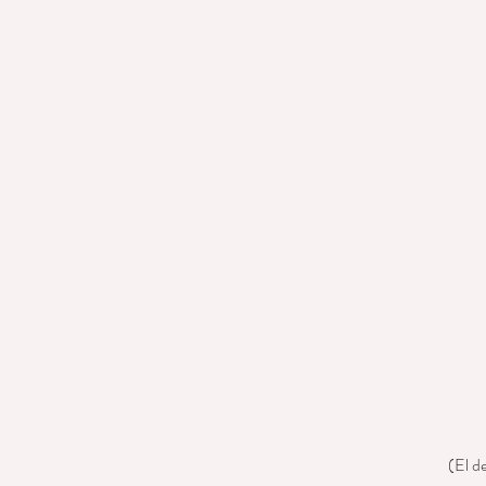
(El d