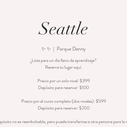
Seattle
✨ ✨
  |  
Parque Denny
¿Lista para un día lleno de aprendizaje?
Reserva tu lugar aquí.
Precio por un solo nivel: $399
Depósito para reservar: $100
Precio por el curso completo (dos niveles): $599
Depósito para reservar: $200
epósito no es reembolsable, pero puede transferirse a otra persona para la