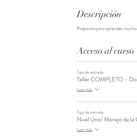
Descripción
Preparate para aprender muchis
Acceso al curso
Tipo de entrada
Taller COMPLETO - Dos
Leer más
Tipo de entrada
Nivel Uno/ Manejo de la
Leer más