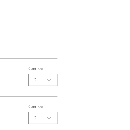
Cantidad
0
Cantidad
0