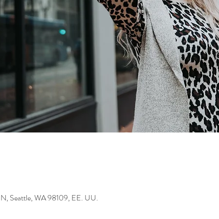
 N, Seattle, WA 98109, EE. UU.