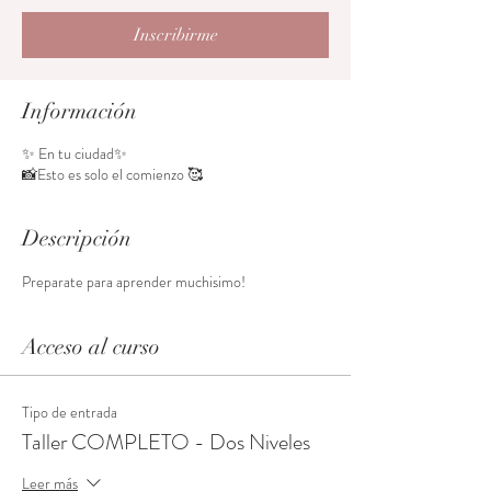
Inscribirme
Información
✨ En tu ciudad✨
📸Esto es solo el comienzo 🥰
Descripción
Preparate para aprender muchisimo! 
Acceso al curso
Tipo de entrada
Taller COMPLETO - Dos Niveles
Leer más