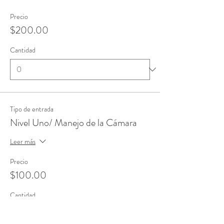
Precio
$200.00
Cantidad
Tipo de entrada
Nivel Uno/ Manejo de la Cámara
Leer más
Precio
$100.00
Cantidad