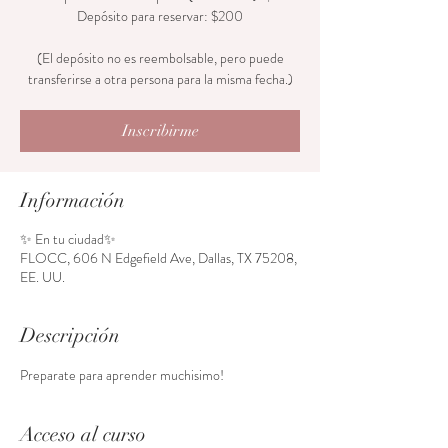
Depósito para reservar: $200
(El depósito no es reembolsable, pero puede
transferirse a otra persona para la misma fecha.)
Inscribirme
Información
✨ En tu ciudad✨
FLOCC, 606 N Edgefield Ave, Dallas, TX 75208,
EE. UU.
Descripción
Preparate para aprender muchisimo! 
Acceso al curso