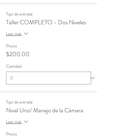
Tipo de entrada
Taller COMPLETO - Dos Niveles
Leer más
Precio
$200.00
Cantidad
Tipo de entrada
Nivel Uno/ Manejo de la Cámara
Leer más
Precio