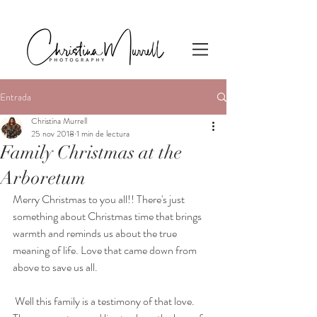
Entrada
Christina Murrell
25 nov 2018
1 min de lectura
Family Christmas at the
Arboretum
Merry Christmas to you all!! There's just 
something about Christmas time that brings 
warmth and reminds us about the true 
meaning of life. Love that came down from 
above to save us all.
 Well this family is a testimony of that love. 