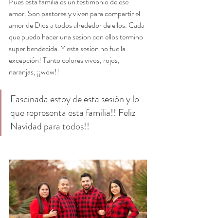
Pues esta familia es un testimonio de ese 
amor. Son pastores y viven para compartir el 
amor de Dios a todos alrededor de ellos. Cada 
que puedo hacer una sesion con ellos termino 
super bendecida. Y esta sesion no fue la 
excepción! Tanto colores vivos, rojos, 
naranjas, ¡¡wow!!
Fascinada estoy de esta sesión y lo 
que representa esta familia!! Feliz 
Navidad para todos!!