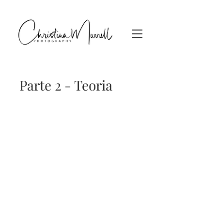
Parte 2 - Teoria