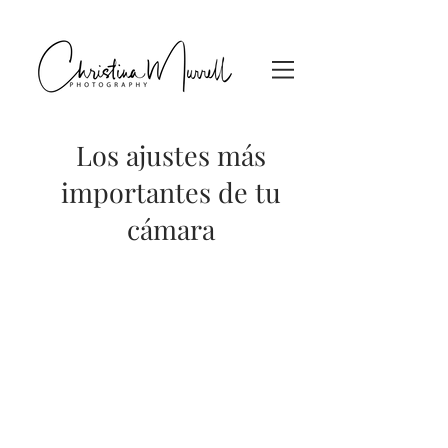
Los ajustes más
importantes de tu
cámara