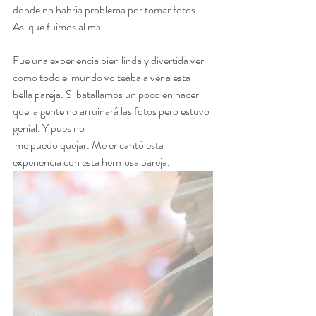
donde no habría problema por tomar fotos. 
Asi que fuimos al mall. 
Fue una experiencia bien linda y divertida ver 
como todo el mundo volteaba a ver a esta 
bella pareja. Si batallamos un poco en hacer 
que la gente no arruinará las fotos pero estuvo 
genial. Y pues no 
 me puedo quejar. Me encantó esta 
experiencia con esta hermosa pareja. 