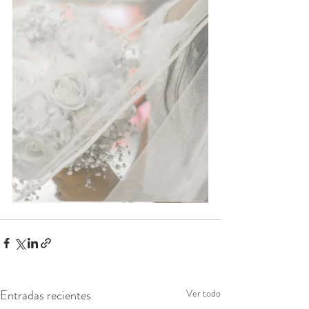
Entradas recientes
Ver todo