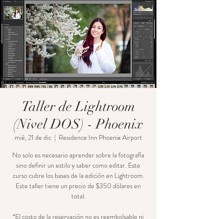
Taller de Lightroom
(Nivel DOS) - Phoenix
mié, 21 de dic
  |  
Residence Inn Phoenix Airport
No solo es necesario aprender sobre la fotografía
sino definir un estilo y saber como editar. Este
curso cubre los bases de la edición en Lightroom.
Este taller tiene un precio de $350 dólares en
total.
*El costo de la reservación no es reembolsable ni