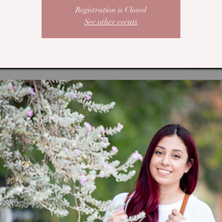
Registration is Closed
See other events