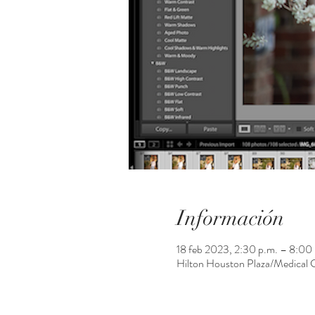
Información
18 feb 2023, 2:30 p.m. – 8:00
Hilton Houston Plaza/Medical 