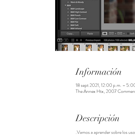
Información
18 sept 2021, 12:00 p.m. – 5:
The Annex Htx, 2007 Commerc
Descripción
.Vamos a aprender sobre los usos