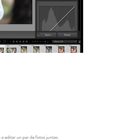
 editar un par de fotos juntas. 