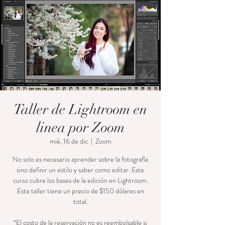
Taller de Lightroom en
linea por Zoom
mié, 16 de dic
  |  
Zoom
No solo es necesario aprender sobre la fotografía
sino definir un estilo y saber como editar. Este
curso cubre los bases de la edición en Lightroom.
Este taller tiene un precio de $150 dólares en
total.
*El costo de la reservación no es reembolsable si