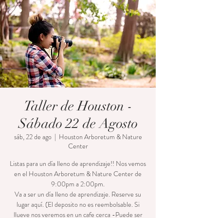
Taller de Houston -
Sábado 22 de Agosto
sáb, 22 de ago
  |  
Houston Arboretum & Nature
Center
Listas para un día lleno de aprendizaje!! Nos vemos
en el Houston Arboretum & Nature Center de
9:00pm a 2:00pm.
Va a ser un día lleno de aprendizaje. Reserve su
lugar aquí. (El deposito no es reembolsable. Si
llueve nos veremos en un cafe cerca -Puede ser