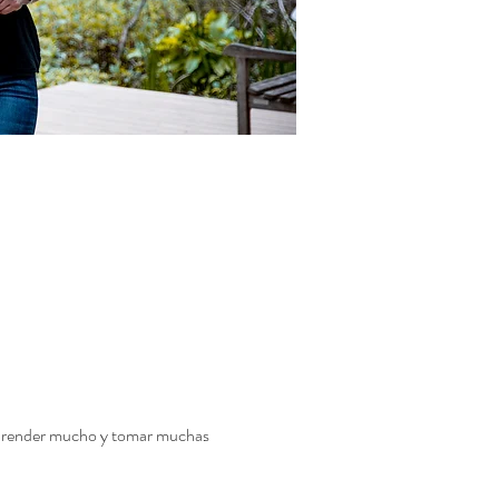
 aprender mucho y tomar muchas 