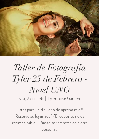
Taller de Fotografía
Tyler 25 de Febrero -
Nivel UNO
sáb, 25 de feb
  |  
Tyler Rose Garden
Listas para un día lleno de aprendizaje!!
Reserve su lugar aquí. (El deposito no es
reembolsable. -Puede ser transferido a otra
persona.)