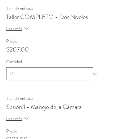
Tipo de entrada
Taller COMPLETO - Dos Niveles
Leer más
Precio
$207.00
Cantidad
Tipo de entrada
Sesión 1 - Manejo de la Cámara
Leer más
Precio