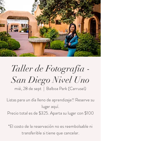
Taller de Fotografía -
San Diego Nivel Uno
mié, 28 de sept
  |  
Balboa Park (Carrusel)
Listas para un día lleno de aprendizaje!! Reserve su
lugar aquí.
Precio total es de $325. Aparta su lugar con $100
*El costo de la reservación no es reembolsable ni
transferible si tiene que cancelar.