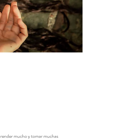
 aprender mucho y tomar muchas 