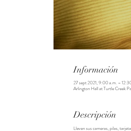
Información
27 sept 2021, 9:00 a.m. – 12:3
Arlington Hall at Turtle Creek 
Descripción
Lleven sus cameras, pilas, tarj