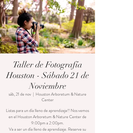
Taller de Fotografía
Houston - Sábado 21 de
Noviembre
sáb, 21 de nov
  |  
Houston Arboretum & Nature
Center
Listas para un día lleno de aprendizaje!! Nos vemos
en el Houston Arboretum & Nature Center de
9:00pm a 2:00pm.
Va a ser un día lleno de aprendizaje. Reserve su