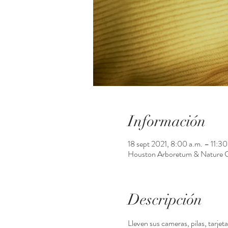
Información
18 sept 2021, 8:00 a.m. – 11:3
Houston Arboretum & Nature 
Descripción
Lleven sus cameras, pilas, tarj