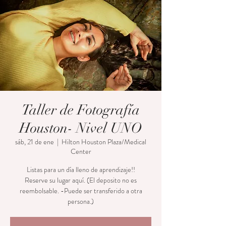
Taller de Fotografía
Houston- Nivel UNO
sáb, 21 de ene
  |  
Hilton Houston Plaza/Medical
Center
Listas para un día lleno de aprendizaje!!
Reserve su lugar aquí. (El deposito no es
reembolsable. -Puede ser transferido a otra
persona.)