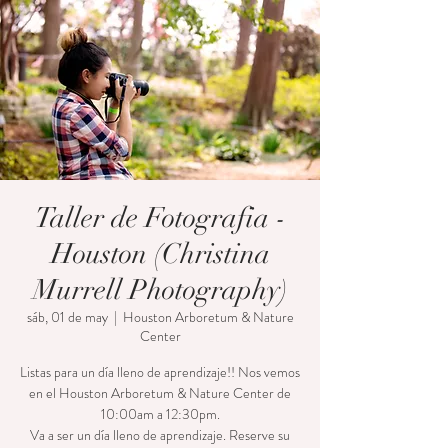
Taller de Fotografia -
Houston (Christina
Murrell Photography)
sáb, 01 de may
  |  
Houston Arboretum & Nature
Center
Listas para un día lleno de aprendizaje!! Nos vemos
en el Houston Arboretum & Nature Center de
10:00am a 12:30pm.
Va a ser un día lleno de aprendizaje. Reserve su