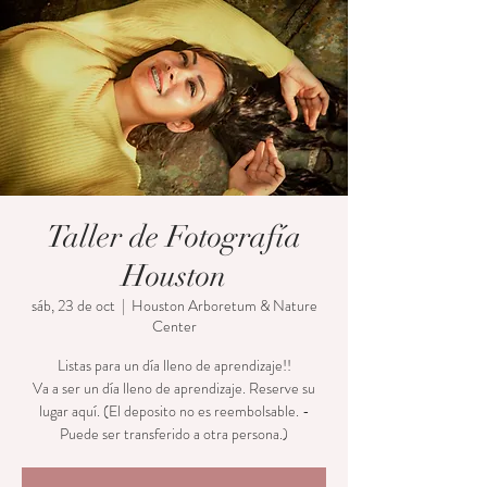
Taller de Fotografía
Houston
sáb, 23 de oct
  |  
Houston Arboretum & Nature
Center
Listas para un día lleno de aprendizaje!!
Va a ser un día lleno de aprendizaje. Reserve su
lugar aquí. (El deposito no es reembolsable. -
Puede ser transferido a otra persona.)