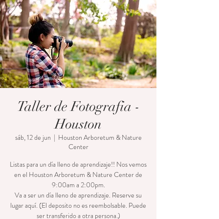
Taller de Fotografia -
Houston
sáb, 12 de jun
  |  
Houston Arboretum & Nature
Center
Listas para un día lleno de aprendizaje!! Nos vemos
en el Houston Arboretum & Nature Center de
9:00am a 2:00pm.
Va a ser un día lleno de aprendizaje. Reserve su
lugar aquí. (El deposito no es reembolsable. Puede
ser transferido a otra persona.)