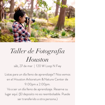
Taller de Fotografía
Houston
sáb, 27 de mar
  |  
120 W Loop N Fwy
Listas para un día lleno de aprendizaje!! Nos vemos
en el Houston Arboretum & Nature Center de
9:00pm a 2:00pm.
Va a ser un día lleno de aprendizaje. Reserve su
lugar aquí. (El deposito no es reembolsable. Puede
ser transferido a otra persona.)