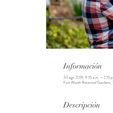
Información
30 ago 2019, 9:15 a.m. – 2:15 p
Fort Worth Botanical Gardens,
Descripción