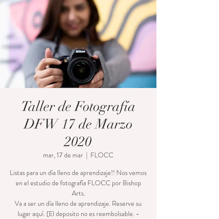
Taller de Fotografía
DFW 17 de Marzo
2020
mar, 17 de mar
  |  
FLOCC
Listas para un día lleno de aprendizaje!! Nos vemos
en el estudio de fotografía FLOCC por Bishop
Arts.
Va a ser un día lleno de aprendizaje. Reserve su
lugar aquí. (El deposito no es reembolsable. -