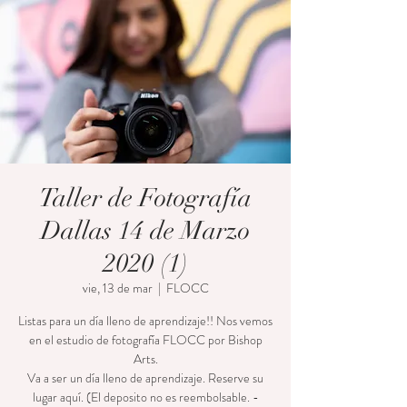
Taller de Fotografía
Dallas 14 de Marzo
2020 (1)
vie, 13 de mar
  |  
FLOCC
Listas para un día lleno de aprendizaje!! Nos vemos
en el estudio de fotografía FLOCC por Bishop
Arts.
Va a ser un día lleno de aprendizaje. Reserve su
lugar aquí. (El deposito no es reembolsable. -