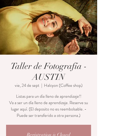
Taller de Fotografía -
AUSTIN
vie, 24 de sept
  |  
Halcyon (Coffee shop)
Listas para un día lleno de aprendizaje!!
Va a ser un día lleno de aprendizaje. Reserve su
lugar aquí. (El deposito no es reembolsable. -
Puede ser transferido a otra persona.)
Registration is Closed