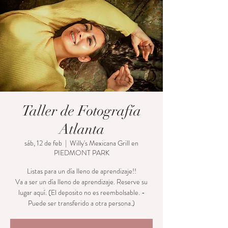
Taller de Fotografía
Atlanta
sáb, 12 de feb
  |  
Willy's Mexicana Grill en
PIEDMONT PARK
Listas para un día lleno de aprendizaje!!
Va a ser un día lleno de aprendizaje. Reserve su
lugar aquí. (El deposito no es reembolsable. -
Puede ser transferido a otra persona.)