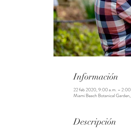
Información
22 feb 2020, 9:00 a.m. – 2:00
Miami Beach Botanical Garden
Descripción