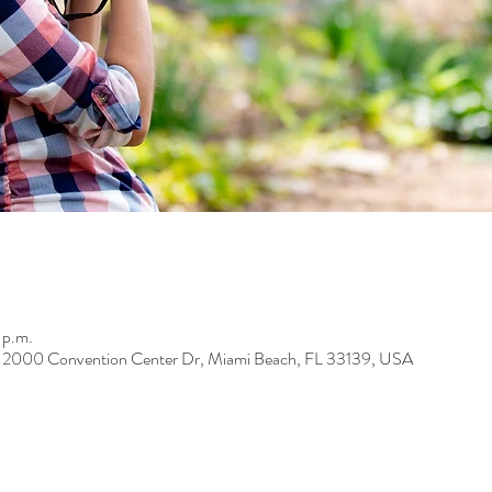
 p.m.
, 2000 Convention Center Dr, Miami Beach, FL 33139, USA