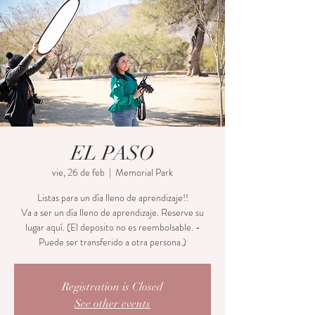
EL PASO
vie, 26 de feb
  |  
Memorial Park
Listas para un día lleno de aprendizaje!!
Va a ser un día lleno de aprendizaje. Reserve su
lugar aquí. (El deposito no es reembolsable. -
Puede ser transferido a otra persona.)
Registration is Closed
See other events