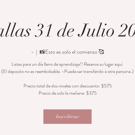
llas 31 de Julio 2
-
  |  
📸Esto es solo el comienzo 🥰
Listas para un día lleno de aprendizaje!! Reserve su lugar aquí.
(El deposito no es reembolsable. -Puede ser transferido a otra persona.)
Precio total de dos niveles con descuento: $575
Precio de solo la mañana: $375
Inscribirme