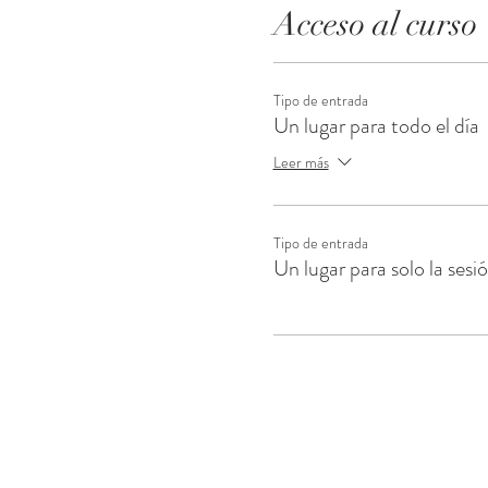
Acceso al curso
Tipo de entrada
Un lugar para todo el día
Leer más
Tipo de entrada
Un lugar para solo la sesió