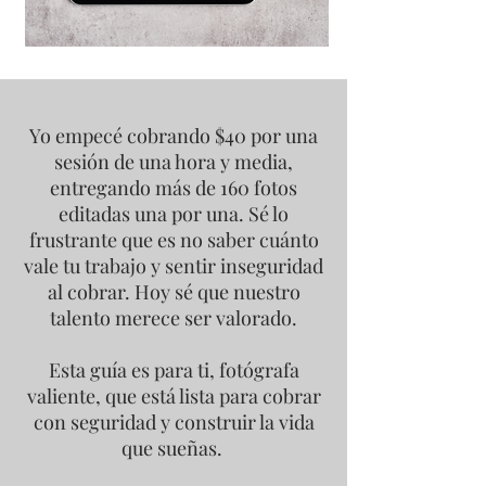
Yo empecé cobrando $40 por una
sesión de una hora y media,
entregando más de 160 fotos
editadas una por una.
Sé lo
frustrante que es no saber cuánto
vale tu trabajo y sentir inseguridad
al cobrar. Hoy sé que nuestro
talento merece ser valorado.
Esta guía es para ti, fotógrafa
valiente, que está lista para cobrar
con seguridad y construir la vida
que sueñas.