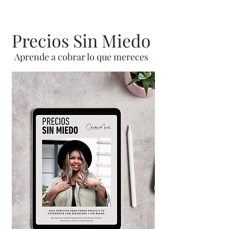
Precios Sin Miedo
Aprende a cobrar lo que mereces