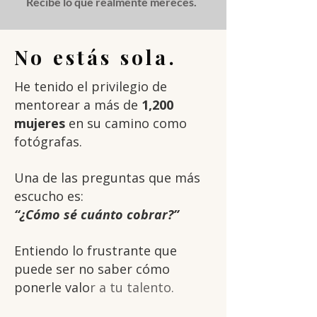
Recibe lo que realmente mereces.
No estás sola.
He tenido el privilegio de
mentorear a más de
1,200
mujeres
en su camino como
fotógrafas.
Una de las preguntas que más
escucho es:
“¿Cómo sé cuánto cobrar?”
Entiendo lo frustrante que
puede ser no saber cómo
ponerle valo
r a tu talento.