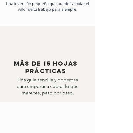
Una inversión pequeña que puede cambiar el
valor de tu trabajo para siempre.
Más de 15 hojas
prácticas
Una guía sencilla y poderosa
para empezar a cobrar lo que
mereces, paso por paso.