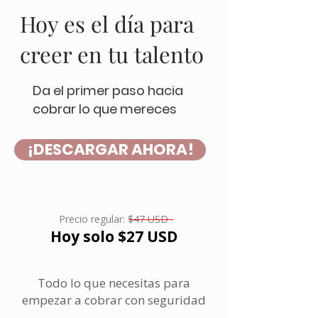
Hoy es el día para
creer en tu talento
Da el primer paso hacia
cobrar lo que mereces
¡DESCARGAR AHORA!
Precio regular: $47 USD
Hoy solo $27 USD
Todo lo que necesitas para
empezar a cobrar con seguridad