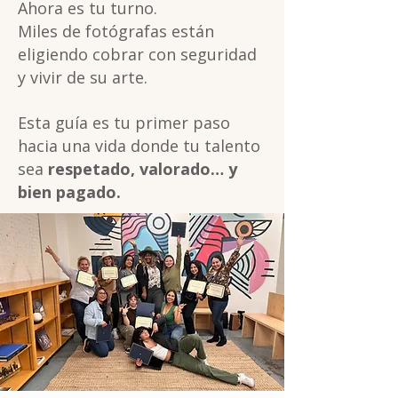
Ahora es tu turno.
Miles de fotógrafas están
eligiendo cobrar con seguridad
y vivir de su arte.
Esta guía es tu primer paso
hacia una vida donde tu talento
sea
respetado, valorado… y
bien pagado.