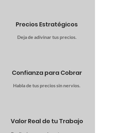
Precios Estratégicos
Deja de adivinar tus precios.
Confianza para Cobrar
Habla de tus precios sin nervios.
Valor Real de tu Trabajo